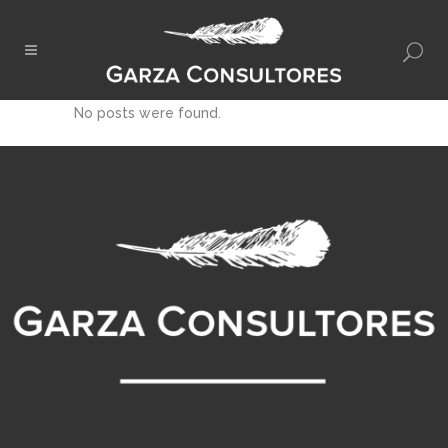
No posts were found.