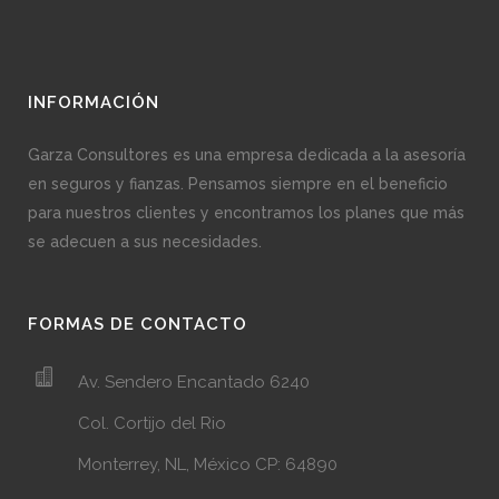
INFORMACIÓN
Garza Consultores es una empresa dedicada a la asesoría
en seguros y fianzas. Pensamos siempre en el beneficio
para nuestros clientes y encontramos los planes que más
se adecuen a sus necesidades.
FORMAS DE CONTACTO
Av. Sendero Encantado 6240
Col. Cortijo del Rio
Monterrey, NL, México CP: 64890